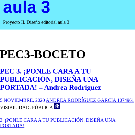
aula 3
Proyecto II. Diseño editorial aula 3
PEC3-BOCETO
PEC 3. ¡PONLE CARA A TU
PUBLICACIÓN, DISEÑA UNA
PORTADA! – Andrea Rodríguez
5 NOVIEMBRE, 2020
ANDREA RODRÍGUEZ GARCIA 1074961
VISIBILIDAD: PÚBLICA
3. ¡PONLE CARA A TU PUBLICACIÓN, DISEÑA UNA
PORTADA!