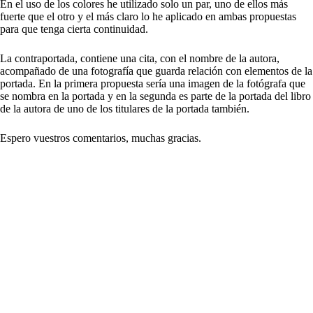
En el uso de los colores he utilizado solo un par, uno de ellos más
fuerte que el otro y el más claro lo he aplicado en ambas propuestas
para que tenga cierta continuidad.
La contraportada, contiene una cita, con el nombre de la autora,
acompañado de una fotografía que guarda relación con elementos de la
portada. En la primera propuesta sería una imagen de la fotógrafa que
se nombra en la portada y en la segunda es parte de la portada del libro
de la autora de uno de los titulares de la portada también.
Espero vuestros comentarios, muchas gracias.