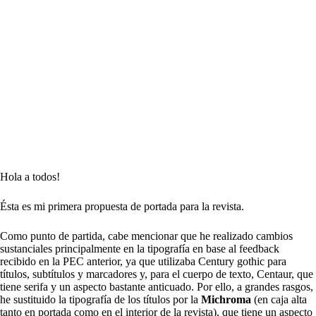
Hola a todos!
Ésta es mi primera propuesta de portada para la revista.
Como punto de partida, cabe mencionar que he realizado cambios
sustanciales principalmente en la tipografía en base al feedback
recibido en la PEC anterior, ya que utilizaba Century gothic para
títulos, subtítulos y marcadores y, para el cuerpo de texto, Centaur, que
tiene serifa y un aspecto bastante anticuado. Por ello, a grandes rasgos,
he sustituido la tipografía de los títulos por la
Michroma
(en caja alta
tanto en portada como en el interior de la revista), que tiene un aspecto