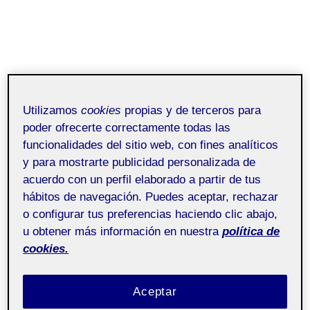
Utilizamos
cookies
propias y de terceros para
poder ofrecerte correctamente todas las
funcionalidades del sitio web, con fines analíticos
y para mostrarte publicidad personalizada de
acuerdo con un perfil elaborado a partir de tus
hábitos de navegación. Puedes aceptar, rechazar
o configurar tus preferencias haciendo clic abajo,
u obtener más información en nuestra
política de
cookies.
Aceptar