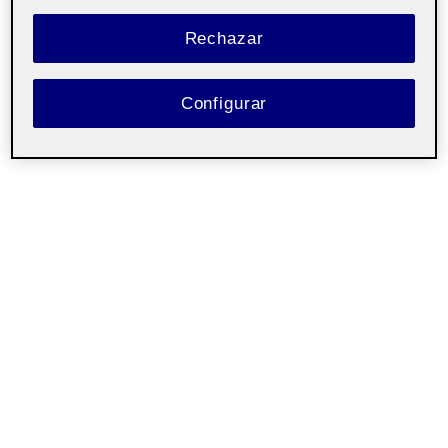
Rechazar
Configurar